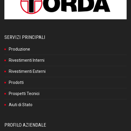
SERVIZI PRINCIPALI
Produzione
Rivestimenti Interni
Rivestimenti Esterni
Prodotti
Prospetti Tecnici
Aiuti di Stato
PROFILO AZIENDALE