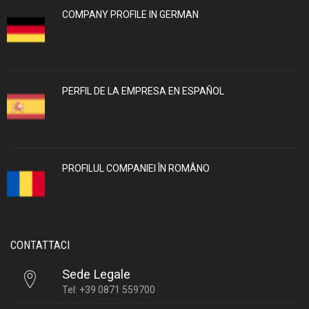
COMPANY PROFILE IN GERMAN
PERFIL DE LA EMPRESA EN ESPAÑOL
PROFILUL COMPANIEI ÎN ROMÂNO
CONTATTACI
Sede Legale
Tel: +39 0871 559700