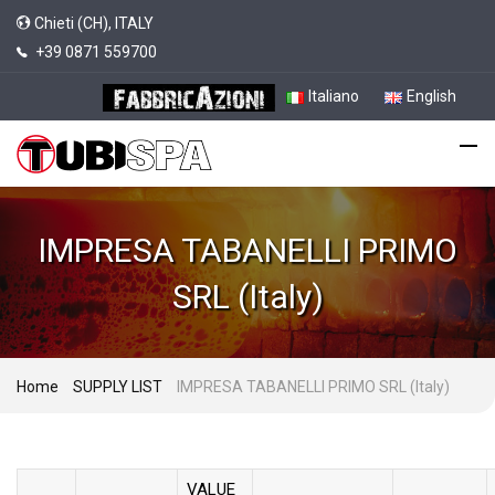
Chieti (CH), ITALY
+39 0871 559700
Italiano
English
IMPRESA TABANELLI PRIMO
SRL (Italy)
Home
SUPPLY LIST
IMPRESA TABANELLI PRIMO SRL (Italy)
VALUE