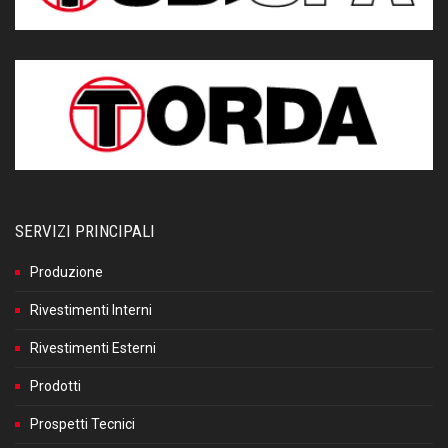
SERVIZI PRINCIPALI
Produzione
Rivestimenti Interni
Rivestimenti Esterni
Prodotti
Prospetti Tecnici