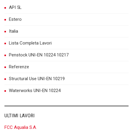
API 5L
Estero
Italia
Lista Completa Lavori
Penstock UNI-EN 10224 10217
Referenze
Structural Use UNI-EN 10219
Waterworks UNI-EN 10224
ULTIMI LAVORI
FCC Aqualia S.A.