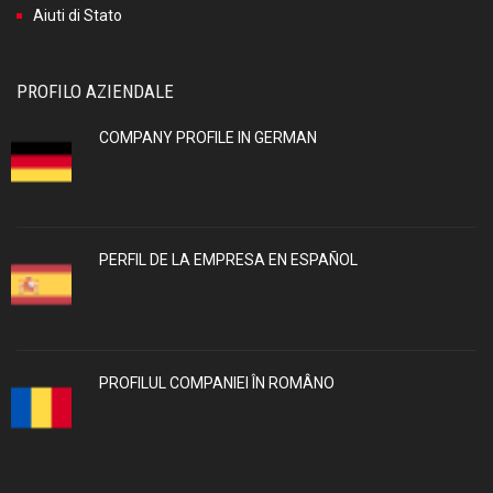
Aiuti di Stato
PROFILO AZIENDALE
COMPANY PROFILE IN GERMAN
PERFIL DE LA EMPRESA EN ESPAÑOL
PROFILUL COMPANIEI ÎN ROMÂNO