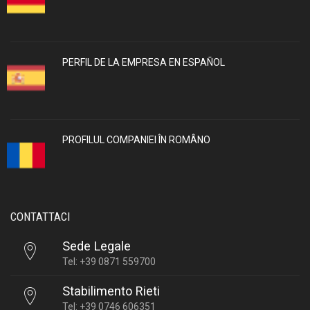
PERFIL DE LA EMPRESA EN ESPAÑOL
PROFILUL COMPANIEI ÎN ROMÂNO
CONTATTACI
Sede Legale
Tel: +39 0871 559700
Stabilimento Rieti
Tel: +39 0746 606351