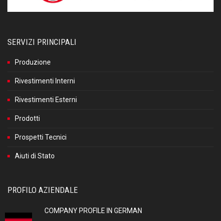
SERVIZI PRINCIPALI
Produzione
Rivestimenti Interni
Rivestimenti Esterni
Prodotti
Prospetti Tecnici
Aiuti di Stato
PROFILO AZIENDALE
COMPANY PROFILE IN GERMAN