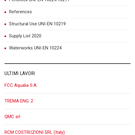
References
Structural Use UNI-EN 10219
Supply List 2020
Waterworks UNI-EN 10224
ULTIMI LAVORI
FCC Aqualia S.A.
TREMA ENG. 2
QMC srl
RCM COSTRUZIONI SRL (Italy)