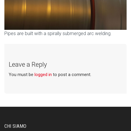
Pipes are built with a spirally submerged arc welding.
Leave a Reply
You must be
logged in
to post a comment.
CHI SIAMO