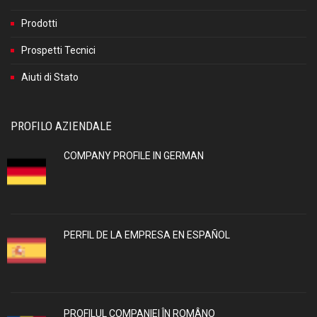
Prodotti
Prospetti Tecnici
Aiuti di Stato
PROFILO AZIENDALE
COMPANY PROFILE IN GERMAN
PERFIL DE LA EMPRESA EN ESPAÑOL
PROFILUL COMPANIEI ÎN ROMÂNO