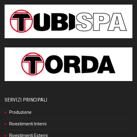
SERVIZI PRINCIPALI
Produzione
Rivestimenti Interni
Rivestimenti Esterni