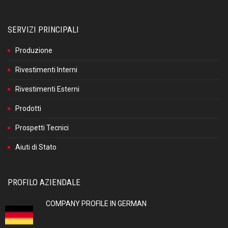
SERVIZI PRINCIPALI
Produzione
Rivestimenti Interni
Rivestimenti Esterni
Prodotti
Prospetti Tecnici
Aiuti di Stato
PROFILO AZIENDALE
COMPANY PROFILE IN GERMAN