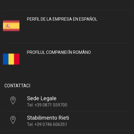
PERFIL DE LA EMPRESA EN ESPAÑOL
PROFILUL COMPANIEI ÎN ROMÂNO
CONTATTACI
Sede Legale
Tel: +39 0871 559700
Stabilimento Rieti
Tel: +39 0746 606351