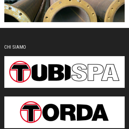
CHI SIAMO