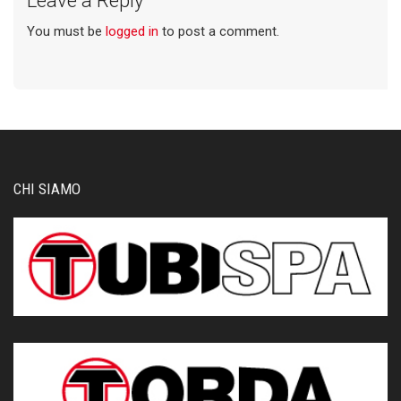
Leave a Reply
You must be
logged in
to post a comment.
CHI SIAMO