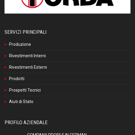
SERVIZI PRINCIPALI
Produzione
Rivestimenti Interni
Rivestimenti Esterni
Prodotti
Prospetti Tecnici
Aiuti di Stato
PROFILO AZIENDALE
COMPANY PROFILE IN GERMAN