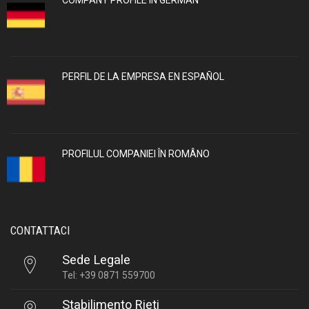
PERFIL DE LA EMPRESA EN ESPAÑOL
PROFILUL COMPANIEI ÎN ROMÂNO
CONTATTACI
Sede Legale
Tel: +39 0871 559700
Stabilimento Rieti