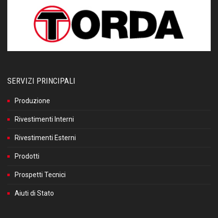
SERVIZI PRINCIPALI
Produzione
Rivestimenti Interni
Rivestimenti Esterni
Prodotti
Prospetti Tecnici
Aiuti di Stato