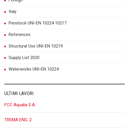
Italy
Penstock UNI-EN 10224 10217
References
Structural Use UNI-EN 10219
Supply List 2020
Waterworks UNI-EN 10224
ULTIMI LAVORI
FCC Aqualia S.A.
TREMA ENG. 2