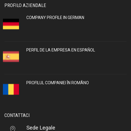
PROFILO AZIENDALE
COMPANY PROFILE IN GERMAN
PERFIL DE LA EMPRESA EN ESPAÑOL
PROFILUL COMPANIEI ÎN ROMÂNO
CONTATTACI
Sede Legale