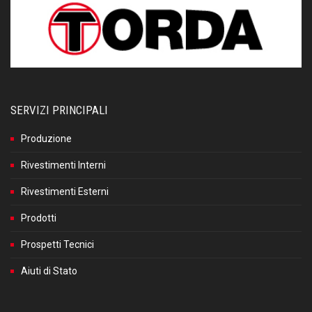
SERVIZI PRINCIPALI
Produzione
Rivestimenti Interni
Rivestimenti Esterni
Prodotti
Prospetti Tecnici
Aiuti di Stato