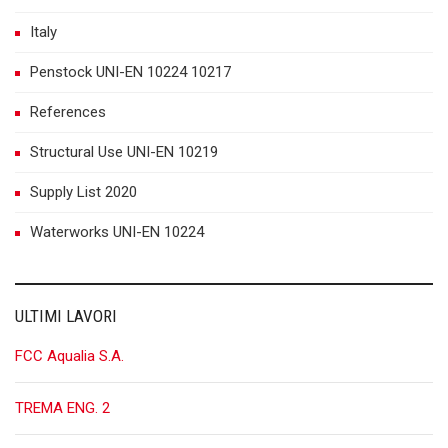
Italy
Penstock UNI-EN 10224 10217
References
Structural Use UNI-EN 10219
Supply List 2020
Waterworks UNI-EN 10224
ULTIMI LAVORI
FCC Aqualia S.A.
TREMA ENG. 2