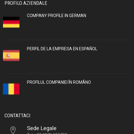
PROFILO AZIENDALE
COMPANY PROFILE IN GERMAN
PERFIL DE LA EMPRESA EN ESPAÑOL
PROFILUL COMPANIEI ÎN ROMÂNO
CONTATTACI
Sede Legale