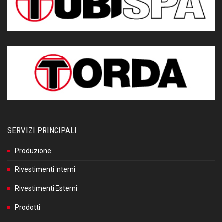
SERVIZI PRINCIPALI
Produzione
Rivestimenti Interni
Rivestimenti Esterni
Prodotti