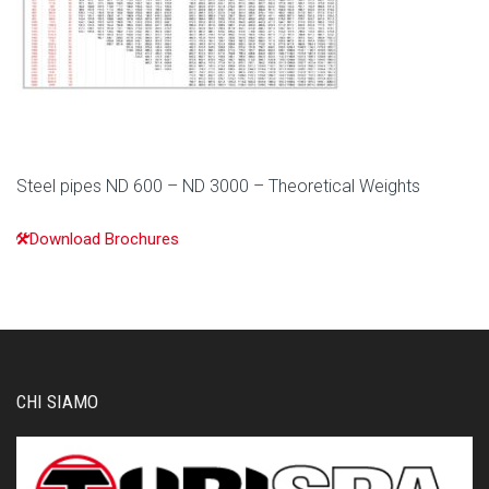
Steel pipes ND 600 – ND 3000 – Theoretical Weights
Download Brochures
CHI SIAMO