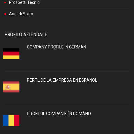
Prospetti Tecnici
Aiuti di Stato
PROFILO AZIENDALE
COMPANY PROFILE IN GERMAN
PERFIL DE LA EMPRESA EN ESPAÑOL
PROFILUL COMPANIEI ÎN ROMÂNO