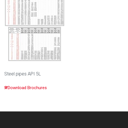
Steel pipes API 5L
Download Brochures