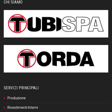
CHI SIAMO
SERVIZI PRINCIPALI
Produzione
Rivestimenti Interni