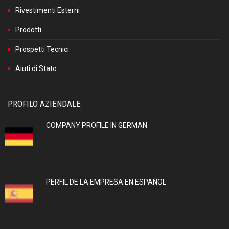
Rivestimenti Esterni
Prodotti
Prospetti Tecnici
Aiuti di Stato
PROFILO AZIENDALE
COMPANY PROFILE IN GERMAN
PERFIL DE LA EMPRESA EN ESPAÑOL