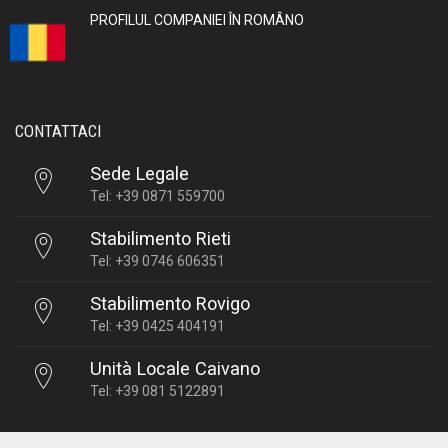
PROFILUL COMPANIEI ÎN ROMÂNO
CONTATTACI
Sede Legale
Tel: +39 0871 559700
Stabilimento Rieti
Tel: +39 0746 606351
Stabilimento Rovigo
Tel: +39 0425 404191
Unità Locale Caivano
Tel: +39 081 5122891