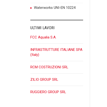
n
Waterworks UNI-EN 10224
ULTIMI LAVORI
FCC Aqualia S.A.
INFRASTRUTTURE ITALIANE SPA
(Italy)
RCM COSTRUZIONI SRL
ZILIO GROUP SRL
RUGGIERO GROUP SRL