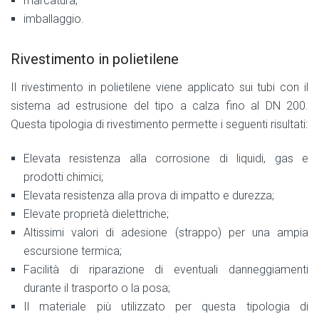
marcatura;
imballaggio.
Rivestimento in polietilene
Il rivestimento in polietilene viene applicato sui tubi con il
sistema ad estrusione del tipo a calza fino al DN 200.
Questa tipologia di rivestimento permette i seguenti risultati:
Elevata resistenza alla corrosione di liquidi, gas e
prodotti chimici;
Elevata resistenza alla prova di impatto e durezza;
Elevate proprietà dielettriche;
Altissimi valori di adesione (strappo) per una ampia
escursione termica;
Facilità di riparazione di eventuali danneggiamenti
durante il trasporto o la posa;
Il materiale più utilizzato per questa tipologia di