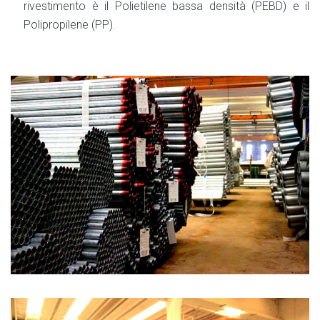
rivestimento è il Polietilene bassa densità (PEBD) e il
Polipropilene (PP).