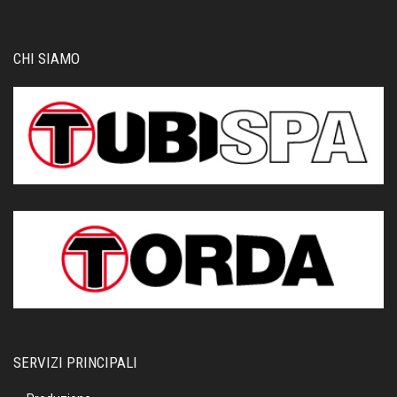
CHI SIAMO
SERVIZI PRINCIPALI