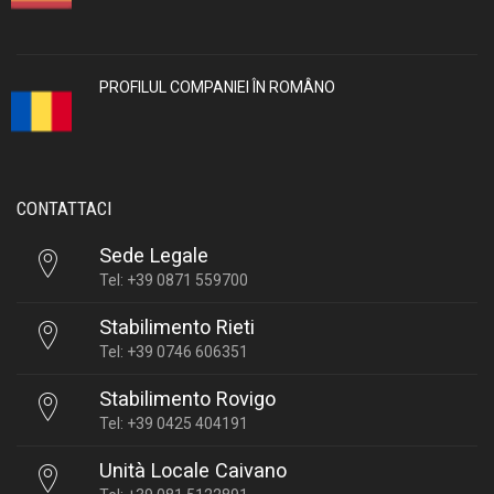
PROFILUL COMPANIEI ÎN ROMÂNO
CONTATTACI
Sede Legale
Tel: +39 0871 559700
Stabilimento Rieti
Tel: +39 0746 606351
Stabilimento Rovigo
Tel: +39 0425 404191
Unità Locale Caivano