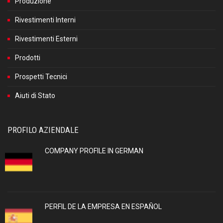
Produzione
Rivestimenti Interni
Rivestimenti Esterni
Prodotti
Prospetti Tecnici
Aiuti di Stato
PROFILO AZIENDALE
COMPANY PROFILE IN GERMAN
PERFIL DE LA EMPRESA EN ESPAÑOL