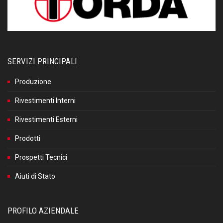
SERVIZI PRINCIPALI
Produzione
Rivestimenti Interni
Rivestimenti Esterni
Prodotti
Prospetti Tecnici
Aiuti di Stato
PROFILO AZIENDALE