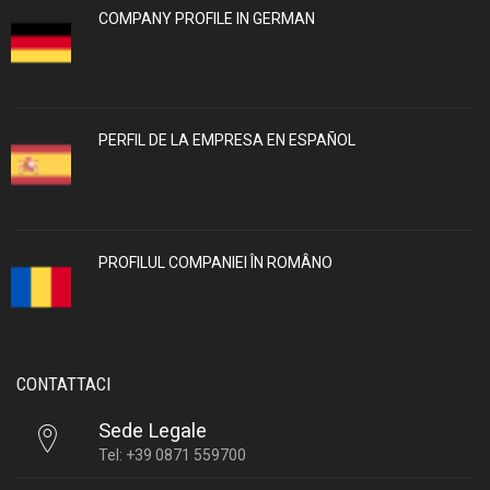
COMPANY PROFILE IN GERMAN
PERFIL DE LA EMPRESA EN ESPAÑOL
PROFILUL COMPANIEI ÎN ROMÂNO
CONTATTACI
Sede Legale
Tel: +39 0871 559700