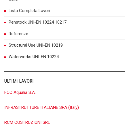
Lista Completa Lavori
Penstock UNI-EN 10224 10217
Referenze
Structural Use UNI-EN 10219
Waterworks UNI-EN 10224
ULTIMI LAVORI
FCC Aqualia S.A.
INFRASTRUTTURE ITALIANE SPA (Italy)
RCM COSTRUZIONI SRL