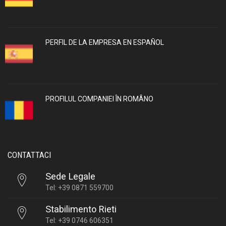
PERFIL DE LA EMPRESA EN ESPAÑOL
PROFILUL COMPANIEI ÎN ROMÂNO
CONTATTACI
Sede Legale
Tel: +39 0871 559700
Stabilimento Rieti
Tel: +39 0746 606351