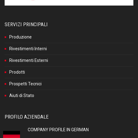
SERVIZI PRINCIPALI
Produzione
Rivestimenti Interni
Rivestimenti Esterni
Prodotti
Prospetti Tecnici
Aiuti di Stato
PROFILO AZIENDALE
COMPANY PROFILE IN GERMAN