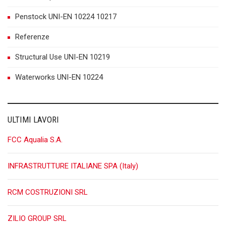
Penstock UNI-EN 10224 10217
Referenze
Structural Use UNI-EN 10219
Waterworks UNI-EN 10224
ULTIMI LAVORI
FCC Aqualia S.A.
INFRASTRUTTURE ITALIANE SPA (Italy)
RCM COSTRUZIONI SRL
ZILIO GROUP SRL