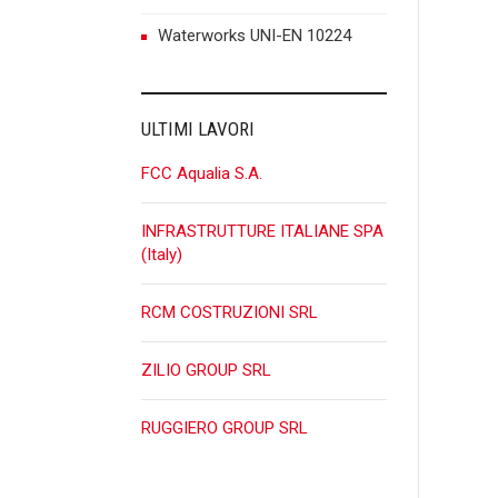
Waterworks UNI-EN 10224
ULTIMI LAVORI
FCC Aqualia S.A.
INFRASTRUTTURE ITALIANE SPA
(Italy)
RCM COSTRUZIONI SRL
ZILIO GROUP SRL
RUGGIERO GROUP SRL