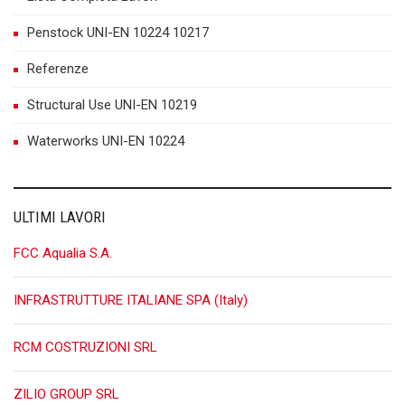
Penstock UNI-EN 10224 10217
Referenze
Structural Use UNI-EN 10219
Waterworks UNI-EN 10224
ULTIMI LAVORI
FCC Aqualia S.A.
INFRASTRUTTURE ITALIANE SPA (Italy)
RCM COSTRUZIONI SRL
ZILIO GROUP SRL