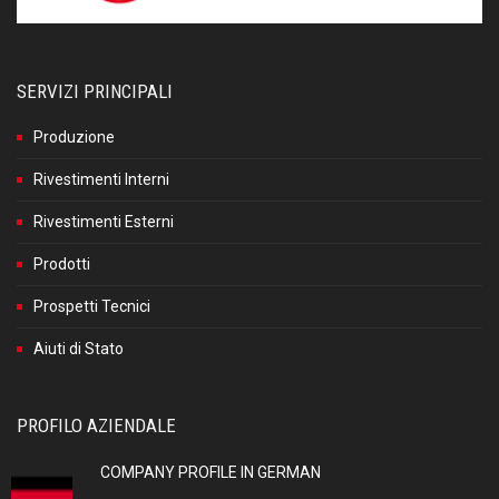
SERVIZI PRINCIPALI
Produzione
Rivestimenti Interni
Rivestimenti Esterni
Prodotti
Prospetti Tecnici
Aiuti di Stato
PROFILO AZIENDALE
COMPANY PROFILE IN GERMAN