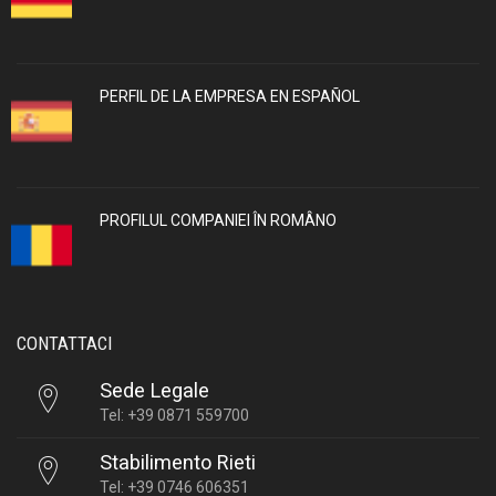
PERFIL DE LA EMPRESA EN ESPAÑOL
PROFILUL COMPANIEI ÎN ROMÂNO
CONTATTACI
Sede Legale
Tel: +39 0871 559700
Stabilimento Rieti
Tel: +39 0746 606351