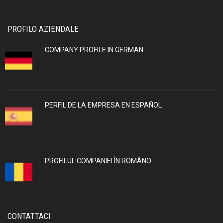
PROFILO AZIENDALE
COMPANY PROFILE IN GERMAN
PERFIL DE LA EMPRESA EN ESPAÑOL
PROFILUL COMPANIEI ÎN ROMÂNO
CONTATTACI