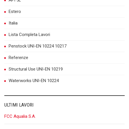
Estero
Italia
Lista Completa Lavori
Penstock UNI-EN 10224 10217
Referenze
Structural Use UNI-EN 10219
Waterworks UNI-EN 10224
ULTIMI LAVORI
FCC Aqualia S.A.