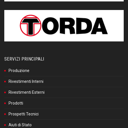
SERVIZI PRINCIPALI
Produzione
Rivestimenti Interni
Rivestimenti Esterni
Prodotti
Prospetti Tecnici
Aiuti di Stato