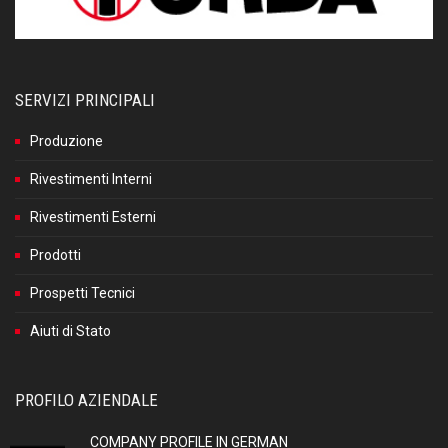
SERVIZI PRINCIPALI
Produzione
Rivestimenti Interni
Rivestimenti Esterni
Prodotti
Prospetti Tecnici
Aiuti di Stato
PROFILO AZIENDALE
COMPANY PROFILE IN GERMAN