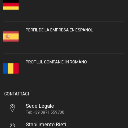
PERFIL DE LA EMPRESA EN ESPAÑOL
PROFILUL COMPANIEI ÎN ROMÂNO
CONTATTACI
Sede Legale
Tel: +39 0871 559700
Stabilimento Rieti