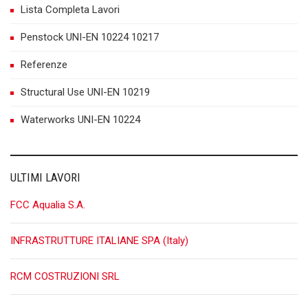
Lista Completa Lavori
Penstock UNI-EN 10224 10217
Referenze
Structural Use UNI-EN 10219
Waterworks UNI-EN 10224
ULTIMI LAVORI
FCC Aqualia S.A.
INFRASTRUTTURE ITALIANE SPA (Italy)
RCM COSTRUZIONI SRL