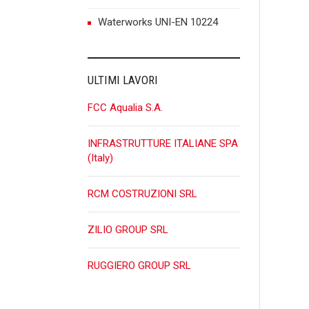
n
Waterworks UNI-EN 10224
ULTIMI LAVORI
FCC Aqualia S.A.
INFRASTRUTTURE ITALIANE SPA
(Italy)
RCM COSTRUZIONI SRL
ZILIO GROUP SRL
RUGGIERO GROUP SRL