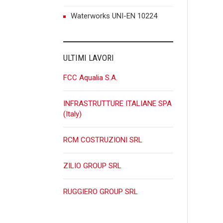
Waterworks UNI-EN 10224
ULTIMI LAVORI
FCC Aqualia S.A.
INFRASTRUTTURE ITALIANE SPA
(Italy)
RCM COSTRUZIONI SRL
ZILIO GROUP SRL
RUGGIERO GROUP SRL