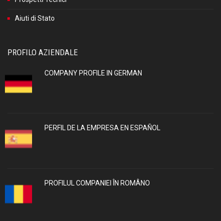
Aiuti di Stato
PROFILO AZIENDALE
COMPANY PROFILE IN GERMAN
PERFIL DE LA EMPRESA EN ESPAÑOL
PROFILUL COMPANIEI ÎN ROMÂNO