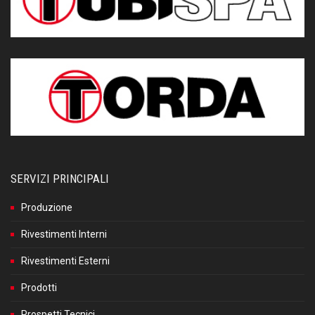
SERVIZI PRINCIPALI
Produzione
Rivestimenti Interni
Rivestimenti Esterni
Prodotti
Prospetti Tecnici