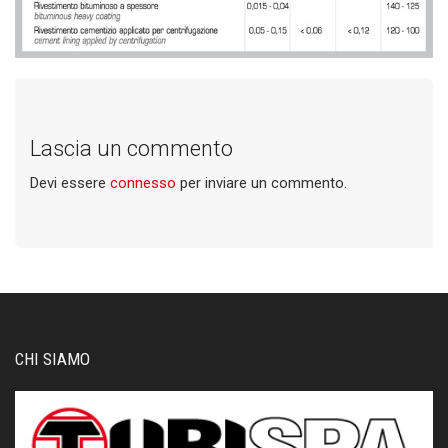
Lascia un commento
Devi essere
connesso
per inviare un commento.
CHI SIAMO