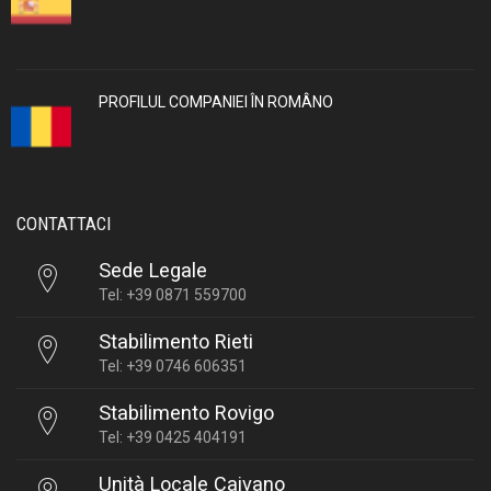
PROFILUL COMPANIEI ÎN ROMÂNO
CONTATTACI
Sede Legale
Tel: +39 0871 559700
Stabilimento Rieti
Tel: +39 0746 606351
Stabilimento Rovigo
Tel: +39 0425 404191
Unità Locale Caivano