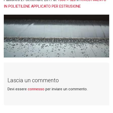
IN POLIETILENE APPLICATO PER ESTRUSIONE
Lascia un commento
Devi essere
connesso
per inviare un commento.