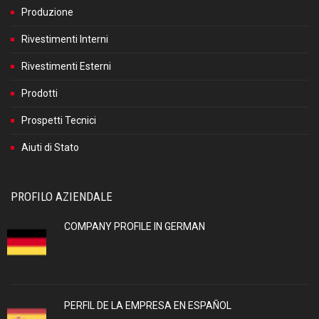
Produzione
Rivestimenti Interni
Rivestimenti Esterni
Prodotti
Prospetti Tecnici
Aiuti di Stato
PROFILO AZIENDALE
COMPANY PROFILE IN GERMAN
PERFIL DE LA EMPRESA EN ESPAÑOL