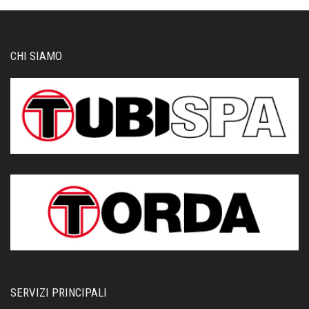
CHI SIAMO
SERVIZI PRINCIPALI