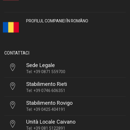
PROFILUL COMPANIEI ÎN ROMÂNO
CONTATTACI
Sede Legale
Tel: +39 0871 559700
Stabilimento Rieti
Tel: +39 0746 606351
Stabilimento Rovigo
Tel: +39 0425 404191
Unità Locale Caivano
Tel: +39 081 5122891