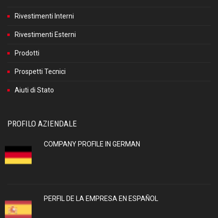
Rivestimenti Interni
Rivestimenti Esterni
Prodotti
Prospetti Tecnici
Aiuti di Stato
PROFILO AZIENDALE
COMPANY PROFILE IN GERMAN
PERFIL DE LA EMPRESA EN ESPAÑOL