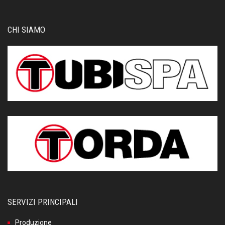
CHI SIAMO
SERVIZI PRINCIPALI
Produzione