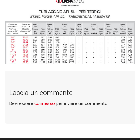
Lascia un commento
Devi essere
connesso
per inviare un commento.