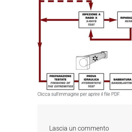
Clicca sull’immagine per aprire il file PDF.
Lascia un commento