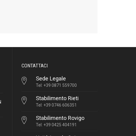
CONTATTACI
Sede Legale
Tel: +39 0871 559700
Stabilimento Rieti
N
Tel: +39 0746 606351
Stabilimento Rovigo
Tel: +39 0425 404191