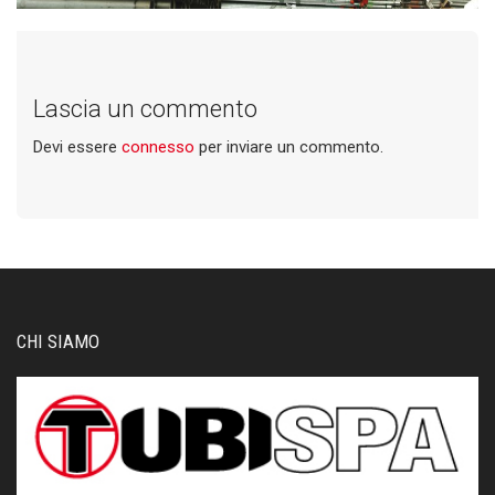
Lascia un commento
Devi essere
connesso
per inviare un commento.
CHI SIAMO