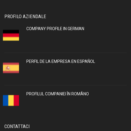
PROFILO AZIENDALE
COMPANY PROFILE IN GERMAN
PERFIL DE LA EMPRESA EN ESPAÑOL
PROFILUL COMPANIEI ÎN ROMÂNO
CONTATTACI