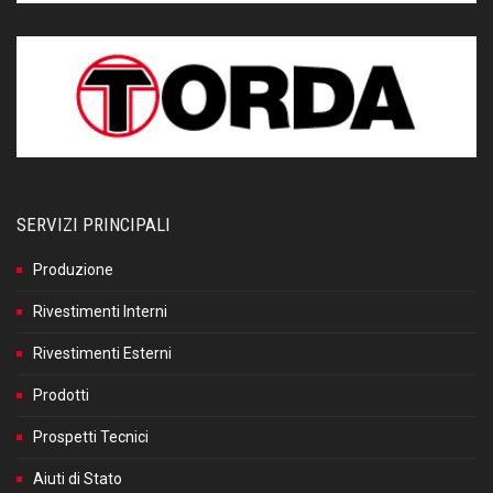
SERVIZI PRINCIPALI
Produzione
Rivestimenti Interni
Rivestimenti Esterni
Prodotti
Prospetti Tecnici
Aiuti di Stato