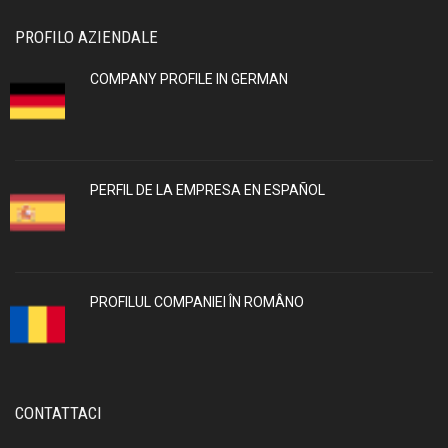
PROFILO AZIENDALE
COMPANY PROFILE IN GERMAN
PERFIL DE LA EMPRESA EN ESPAÑOL
PROFILUL COMPANIEI ÎN ROMÂNO
CONTATTACI