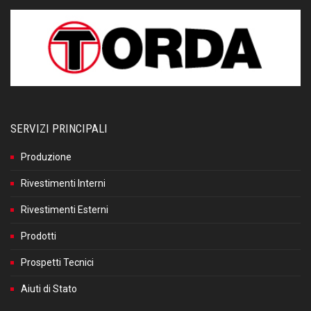
SERVIZI PRINCIPALI
Produzione
Rivestimenti Interni
Rivestimenti Esterni
Prodotti
Prospetti Tecnici
Aiuti di Stato