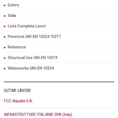
Estero
Italia
Lista Completa Lavori
Penstock UNI-EN 10224 10217
Referenze
Structural Use UNI-EN 10219
Waterworks UNI-EN 10224
ULTIMI LAVORI
FCC Aqualia S.A.
INFRASTRUTTURE ITALIANE SPA (Italy)