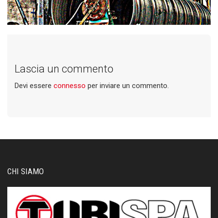
Lascia un commento
Devi essere
connesso
per inviare un commento.
CHI SIAMO