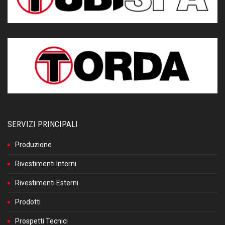
SERVIZI PRINCIPALI
Produzione
Rivestimenti Interni
Rivestimenti Esterni
Prodotti
Prospetti Tecnici