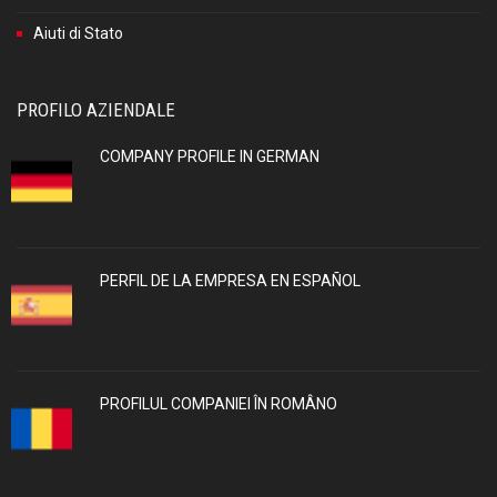
Aiuti di Stato
PROFILO AZIENDALE
COMPANY PROFILE IN GERMAN
PERFIL DE LA EMPRESA EN ESPAÑOL
PROFILUL COMPANIEI ÎN ROMÂNO